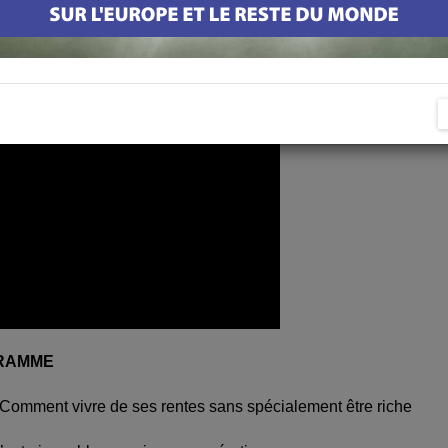
RAMME
Comment vivre de ses rentes sans spécialement être riche