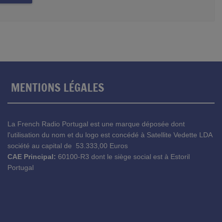
MENTIONS LÉGALES
La French Radio Portugal est une marque déposée dont
l'utilisation du nom et du logo est concédé à Satellite Vedette LDA
société au capital de
53.333,00 Euros
CAE Principal:
60100-R3 dont le siège social est à Estoril
Portugal