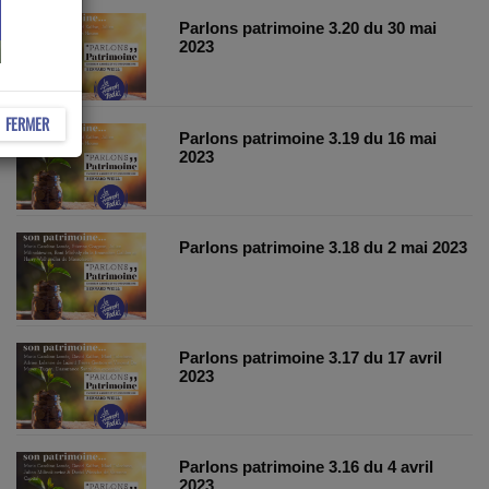
Parlons patrimoine 3.20 du 30 mai
2023
FERMER
Parlons patrimoine 3.19 du 16 mai
2023
Parlons patrimoine 3.18 du 2 mai 2023
Parlons patrimoine 3.17 du 17 avril
2023
Parlons patrimoine 3.16 du 4 avril
2023