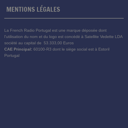
MENTIONS LÉGALES
La French Radio Portugal est une marque déposée dont
l'utilisation du nom et du logo est concédé à Satellite Vedette LDA
société au capital de
53.333,00 Euros
CAE Principal:
60100-R3 dont le siège social est à Estoril
Portugal