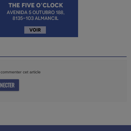
commenter cet article
NECTER