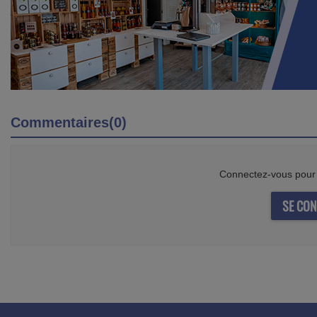
Commentaires(0)
Connectez-vous pour 
SE CON