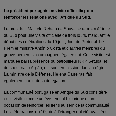
Le président portugais en visite officielle pour
renforcer les relations avec l’Afrique du Sud.
Le président Marcelo Rebelo de Sousa se rend en Afrique
du Sud pour une visite officielle de trois jours, marquant le
début des célébrations du 10 juin, Jour du Portugal. Le
Premier ministre António Costa et d’autres membres du
gouvernement l’accompagnent également. Cette visite est
marquée par la présence du patrouilleur NRP Setúbal et
du sous-marin Arpão, qui sont en mission dans la région.
La ministre de la Défense, Helena Carreiras, fait
également partie de la délégation.
La communauté portugaise en Afrique du Sud considère
cette visite comme un événement historique et une
occasion de renforcer les liens au sein de la communauté.
Les célébrations du 10 juin à l’étranger ont été avancées