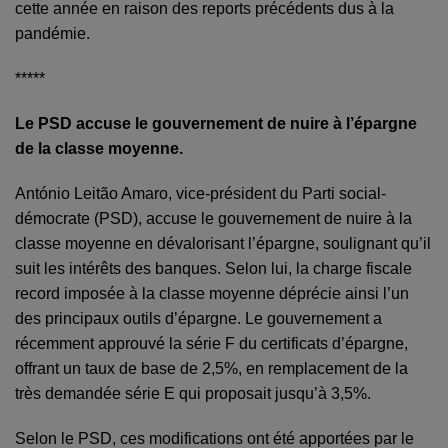
cette année en raison des reports précédents dus à la
pandémie.
*****
Le PSD accuse le gouvernement de nuire à l’épargne
de la classe moyenne.
António Leitão Amaro, vice-président du Parti social-
démocrate (PSD), accuse le gouvernement de nuire à la
classe moyenne en dévalorisant l’épargne, soulignant qu’il
suit les intérêts des banques. Selon lui, la charge fiscale
record imposée à la classe moyenne déprécie ainsi l’un
des principaux outils d’épargne. Le gouvernement a
récemment approuvé la série F du certificats d’épargne,
offrant un taux de base de 2,5%, en remplacement de la
très demandée série E qui proposait jusqu’à 3,5%.
Selon le PSD, ces modifications ont été apportées par le