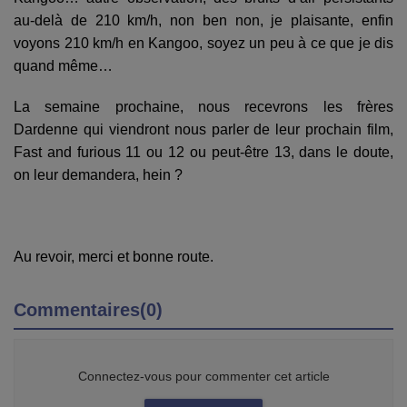
au-delà de 210 km/h, non ben non, je plaisante, enfin
voyons 210 km/h en Kangoo, soyez un peu à ce que je dis
quand même…
La semaine prochaine, nous recevrons les frères
Dardenne qui viendront nous parler de leur prochain film,
Fast and furious 11 ou 12 ou peut-être 13, dans le doute,
on leur demandera, hein ?
Au revoir, merci et bonne route.
Commentaires(0)
Connectez-vous pour commenter cet article