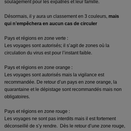
soulagement pour les expatriés et leur famille.
Désormais, il y aura un classement en 3 couleurs,
mais
qui n’empêchera en aucun cas de circuler
Pays et régions en zone verte :
Les voyages sont autorisés; il s’agit de zones où la
circulation du virus est pour l’instant faible.
Pays et régions en zone orange :
Les voyages sont autorisés mais la vigilance est
recommandée. De retour d’un pays en zone orange, la
quarantaine et le dépistage sont recommandés mais non
obligatoires.
Pays et régions en zone rouge :
Les voyages ne sont pas interdits mais il est fortement
déconseillé de s’y rendre. Dès le retour d’une zone rouge,