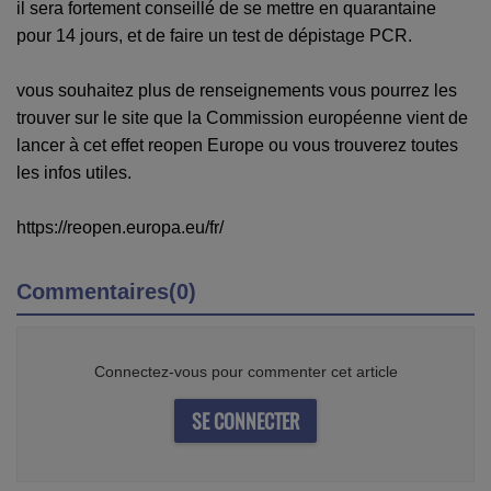
il sera fortement conseillé de se mettre en quarantaine
pour 14 jours, et de faire un test de dépistage PCR.
vous souhaitez plus de renseignements vous pourrez les
trouver sur le site que la Commission européenne vient de
lancer à cet effet reopen Europe ou vous trouverez toutes
les infos utiles.
https://reopen.europa.eu/fr/
Commentaires(0)
Connectez-vous pour commenter cet article
SE CONNECTER