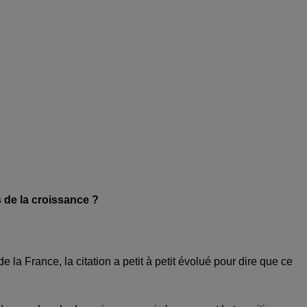
 de la croissance
?
 la France, la citation a petit à petit évolué pour dire que ce