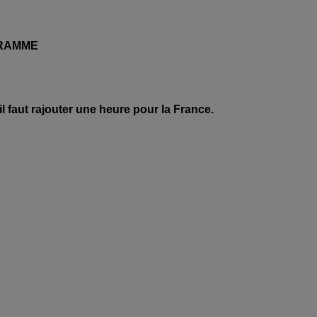
RAMME
l faut rajouter une heure pour la France.