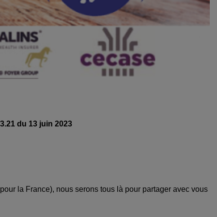
3.21 du 13 juin 2023
 pour la France), nous serons tous là pour partager avec vous